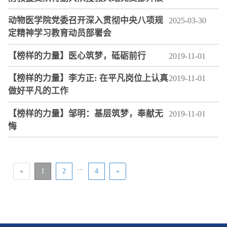
动物医学院党委召开深入贯彻中央八项规
2025-03-30
定精神学习教育动员部署会
【榜样的力量】医心筑梦，砥砺前行
2019-11-01
【榜样的力量】李方正: 在平凡岗位上认真
2019-11-01
做好平凡的工作
【榜样的力量】邹明：基层筑梦，奉献无
2019-11-01
悔
...
«
1
2
4
»