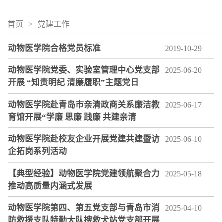
首页
>
党建工作
动物医学院合格党员标准
2019-10-29
动物医学院党委、实验室管理中心党支部
2025-06-20
开展 “知责明纪 清廉履职”主题党日
动物医学院赴青岛市亲清政商关系廉洁教
2025-06-17
育馆开展“学廉 思廉 践廉 共建亲清
动物医学院赴校友企业开展党建共建暨访
2025-06-10
企拓岗系列活动
【典型经验】动物医学院党建领航聚合力
2025-05-18
推动高质量内涵式发展
动物医学院第四、第五党支部与青岛市消
2025-04-10
防救援支队特勤大队搜救犬站党支部开展