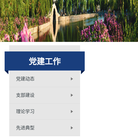
党建工作
党建动态
支部建设
理论学习
先进典型