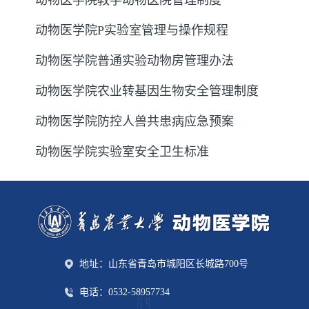
动物医学院教学动物医院管理制度
动物医学院P实验室管理与操作规程
动物医学院普通实验动物房管理办法
动物医学院农业转基因生物安全管理制度
动物医学院防控人兽共患病应急预案
动物医学院实验室安全卫生标准
地址：山东省青岛市城阳区长城路700号
电话：0532-58957734