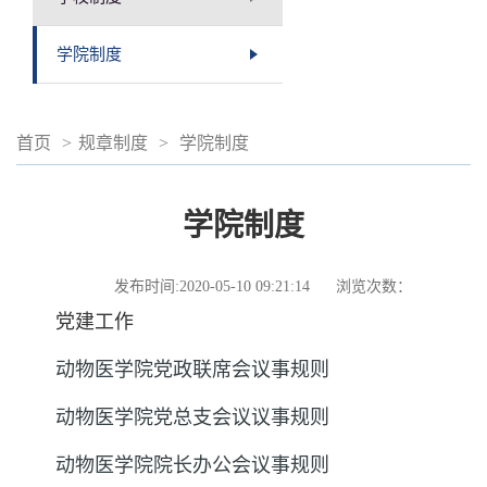
学院制度
首页
>
规章制度
>
学院制度
学院制度
发布时间:2020-05-10 09:21:14
浏览次数：
党建工作
动物医学院党政联席会议事规则
动物医学院党总支会议议事规则
动物医学院院长办公会议事规则