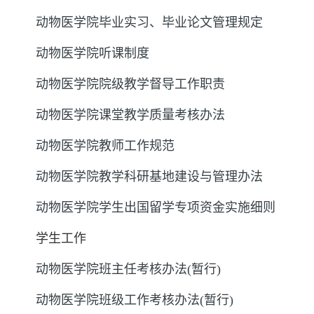
动物医学院毕业实习、毕业论文管理规定
动物医学院听课制度
动物医学院院级教学督导工作职责
动物医学院课堂教学质量考核办法
动物医学院教师工作规范
动物医学院教学科研基地建设与管理办法
动物医学院学生出国留学专项资金实施细则
学生工作
动物医学院班主任考核办法(暂行)
动物医学院班级工作考核办法(暂行)