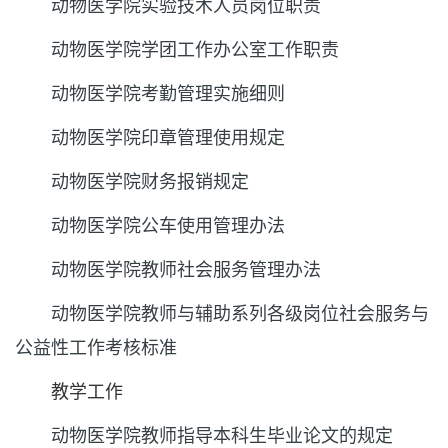
动物医学院实验技术人员岗位职责
动物医学院学团工作办公室工作职责
动物医学院考勤管理实施细则
动物医学院印章管理使用规定
动物医学院财务报销规定
动物医学院公车使用管理办法
动物医学院教师社会服务管理办法
动物医学院教师与辅助系列各级岗位社会服务与
公益性工作考核标准
教学工作
动物医学院教师指导本科生毕业论文的规定