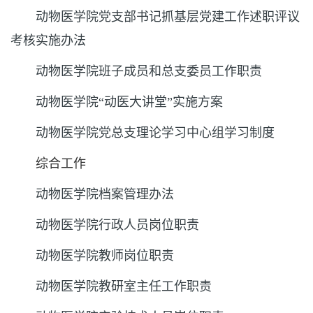
动物医学院党支部书记抓基层党建工作述职评议
考核实施办法
动物医学院班子成员和总支委员工作职责
动物医学院“动医大讲堂”实施方案
动物医学院党总支理论学习中心组学习制度
综合工作
动物医学院档案管理办法
动物医学院行政人员岗位职责
动物医学院教师岗位职责
动物医学院教研室主任工作职责