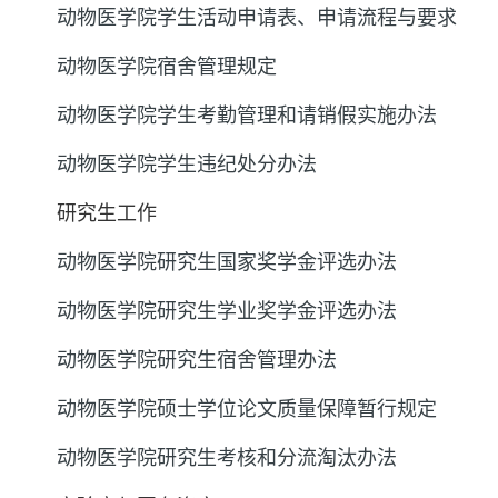
动物医学院学生活动申请表、申请流程与要求
动物医学院宿舍管理规定
动物医学院学生考勤管理和请销假实施办法
动物医学院学生违纪处分办法
研究生工作
动物医学院研究生国家奖学金评选办法
动物医学院研究生学业奖学金评选办法
动物医学院研究生宿舍管理办法
动物医学院硕士学位论文质量保障暂行规定
动物医学院研究生考核和分流淘汰办法