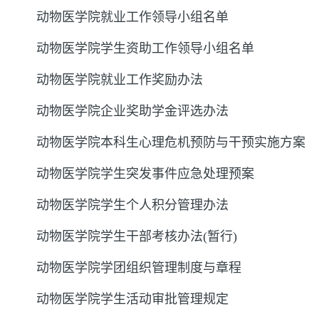
动物医学院就业工作领导小组名单
动物医学院学生资助工作领导小组名单
动物医学院就业工作奖励办法
动物医学院企业奖助学金评选办法
动物医学院本科生心理危机预防与干预实施方案
动物医学院学生突发事件应急处理预案
动物医学院学生个人积分管理办法
动物医学院学生干部考核办法(暂行)
动物医学院学团组织管理制度与章程
动物医学院学生活动审批管理规定