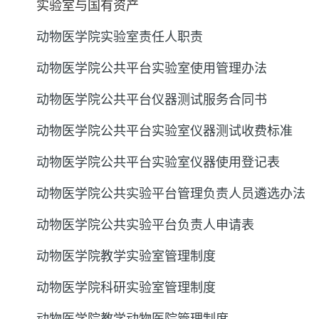
实验室与国有资产
动物医学院实验室责任人职责
动物医学院公共平台实验室使用管理办法
动物医学院公共平台仪器测试服务合同书
动物医学院公共平台实验室仪器测试收费标准
动物医学院公共平台实验室仪器使用登记表
动物医学院公共实验平台管理负责人员遴选办法
动物医学院公共实验平台负责人申请表
动物医学院教学实验室管理制度
动物医学院科研实验室管理制度