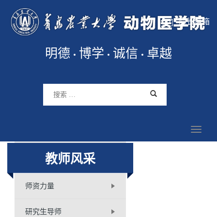
院长信箱
明德
博学
诚信
卓越
教师风采
师资力量
研究生导师