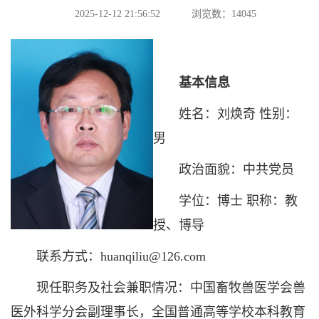
2025-12-12 21:56:52
浏览数：
14045
基本信息
姓名：刘焕奇 性别：
男
政治面貌：中共党员
学位：博士 职称：教
授、博导
联系方式：huanqiliu@126.com
现任职务及社会兼职情况：中国畜牧兽医学会兽
医外科学分会副理事长，全国普通高等学校本科教育