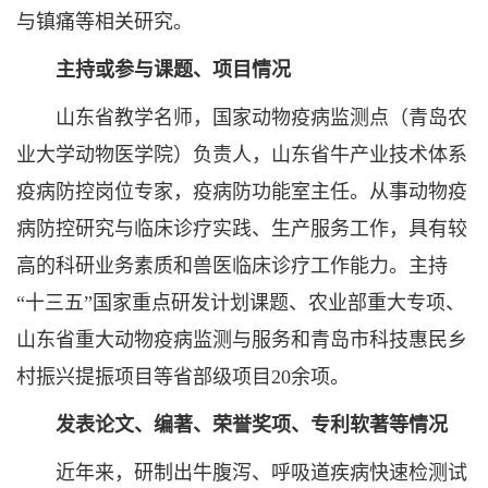
与镇痛等相关研究。
主持或参与课题、项目情况
山东省教学名师，国家动物疫病监测点（青岛农
业大学动物医学院）负责人，山东省牛产业技术体系
疫病防控岗位专家，疫病防功能室主任。从事动物疫
病防控研究与临床诊疗实践、生产服务工作，具有较
高的科研业务素质和兽医临床诊疗工作能力。主持
“十三五”国家重点研发计划课题、农业部重大专项、
山东省重大动物疫病监测与服务和青岛市科技惠民乡
村振兴提振项目等省部级项目20余项。
发表论文、编著、荣誉奖项、专利软著等情况
近年来，研制出牛腹泻、呼吸道疾病快速检测试