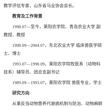
教学评估专家，山东省马业协会会长。
教育及工作背景
1998.07—至今，莱阳农学院、青岛农业大学 副
教授、教授
1998.09—2004.07，东北农业大学 临床兽医学硕
士、博士
1993.07—1998.09，莱阳农学院牧医系（动物科
技系）辅导员、团总支副书记
1989.09—1993.07，莱阳农学院 兽医专业，学士
研究方向
从事反刍动物营养代谢病机制与防治、动物麻醉