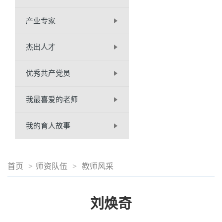
产业专家
杰出人才
优秀共产党员
我最喜爱的老师
我的育人故事
首页
>
师资队伍
>
教师风采
刘焕奇