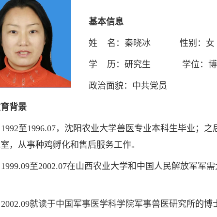
基本信息
姓 名：秦晓冰 性别：女
学 历：研究生 学位：博
政治面貌：中共党员
教育背景
1992至1996.07，沈阳农业大学兽医专业本科生毕业
究室，从事种鸡孵化和售后服务工作。
1999.09至2002.07在山西农业大学和中国人民解放
2002.09就读于中国军事医学科学院军事兽医研究所的