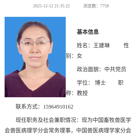
2025-12-12 21:35:22
浏览数：
7758
基本信息
姓名：王建琳 性
别：女
政治面貌：中共党员
学位： 博士 职
称：教授
联系方式：15964910162
现任职务及社会兼职情况：现为中国畜牧兽医学
会兽医病理学分会常务理事，中国兽医病理学家分会