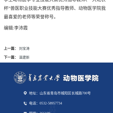
杯”兽医职业技能大赛优秀指导教师、动物医学院我
最喜爱的老师等荣誉称号。
编辑:李沛霞
上一篇：
刘宝涛
下一篇：
温建新
地址：山东省青岛市城阳区长城路700号
电话：0532-58957734