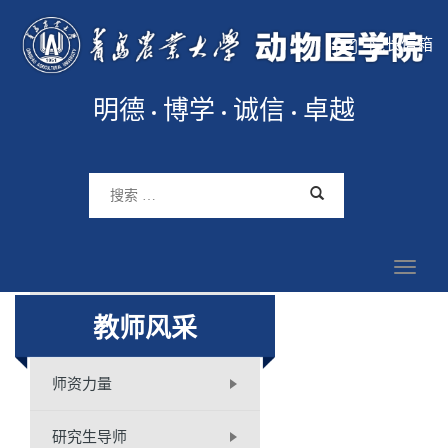
院长信箱
明德
博学
诚信
卓越
教师风采
师资力量
研究生导师