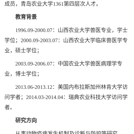
成员，青岛农业大学1361第四层次人才。
教育背景
1996.09-2000.07：山西农业大学兽医专业，学士
学位；2000.09-2003.07：山西农业大学临床兽医学专
业，硕士学位；
2003.09-2006.07：中国农业大学兽医病理学专
业，博士学位；
2013.06-2013.12：美国内布拉斯加州林肯大学访
问学者；2014.03-2014.04：瑞典农业科技大学访问学
者。
研究方向
从事动物疫病发生机制及诊断与防控等研究。