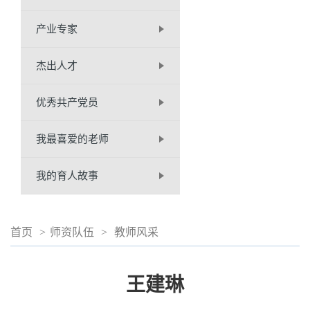
产业专家
杰出人才
优秀共产党员
我最喜爱的老师
我的育人故事
首页
>
师资队伍
>
教师风采
王建琳