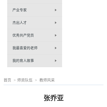
产业专家
杰出人才
优秀共产党员
我最喜爱的老师
我的育人故事
首页
>
师资队伍
>
教师风采
张乔亚