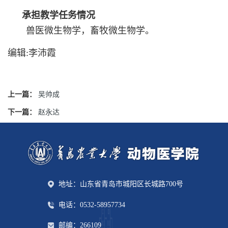
承担教学任务情况
兽医微生物学，畜牧微生物学。
编辑:李沛霞
上一篇：
吴帅成
下一篇：
赵永达
地址：山东省青岛市城阳区长城路700号
电话：0532-58957734
邮编：266109