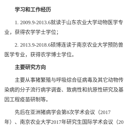
学习和工作经历
1. 2009.9-2013.6就读于山东农业大学动物医学专
业，获得农学学士学位；
2. 2013.9-2018.6硕博连读于南京农业大学预防兽
医学专业，获得农学博士学位。
主要研究方向
主要从事猪繁殖与呼吸综合征病毒及其它动物传
染病的分子流行病学调查、致病性和抗原性研究及基
因工程疫苗研制等。
先后在亚洲猪病学会第8次学术会议（2017
年）、南京农业大学2017年研究生国际学术会议（20