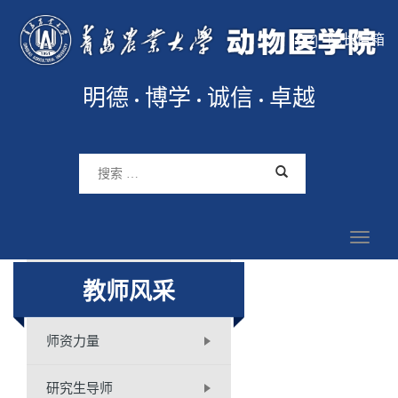
院长信箱
明德
博学
诚信
卓越
教师风采
师资力量
研究生导师