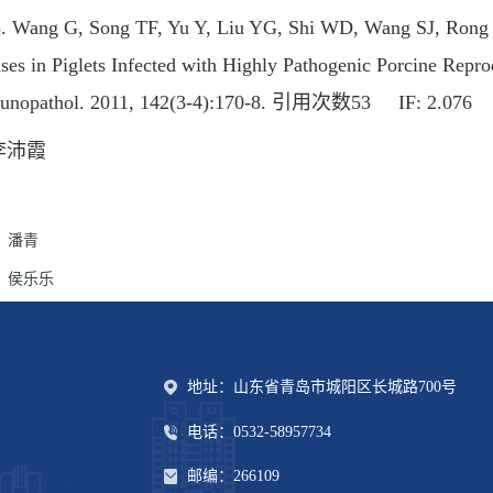
ng G, Song TF, Yu Y, Liu YG, Shi WD, Wang SJ, Rong 
ses in Piglets Infected with Highly Pathogenic Porcine Rep
unopathol. 2011, 142(3-4):170-8. 引用次数53 IF: 2.076
李沛霞
：
潘青
：
侯乐乐
地址：山东省青岛市城阳区长城路700号
电话：0532-58957734
邮编：266109