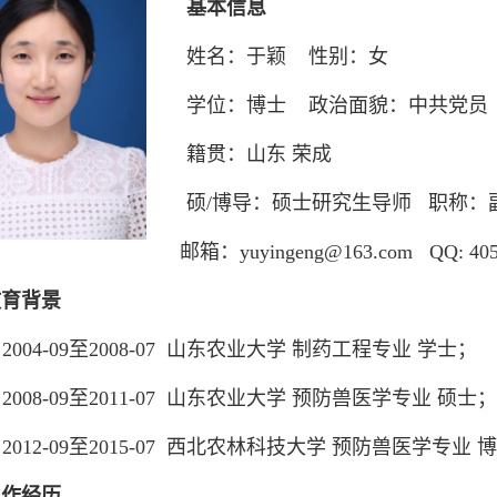
基本信息
姓名：于颖 性别：女
学位：博士 政治面貌：中共党员
籍贯：山东 荣成
硕/博导：硕士研究生导师 职称：
邮箱：yuyingeng@163.com QQ: 405
育背景
2004-09至2008-07 山东农业大学 制药工程专业 学士；
2008-09至2011-07 山东农业大学 预防兽医学专业 硕士；
2012-09至2015-07 西北农林科技大学 预防兽医学专业 
工作经历