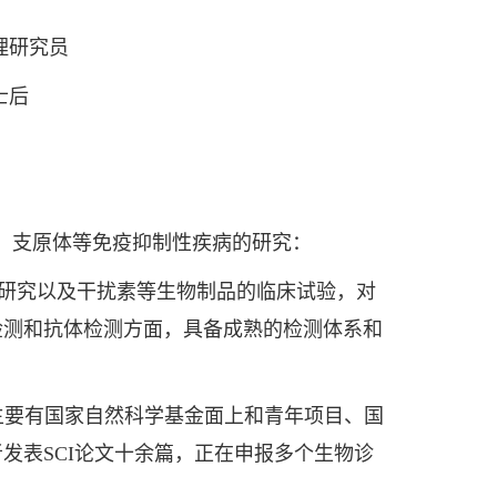
助理研究员
士后
型、支原体等免疫抑制性疾病的研究：
护性研究以及干扰素等生物制品的临床试验，对
检测和抗体检测方面，具备成熟的检测体系和
主要有国家自然科学基金面上和青年项目、国
发表SCI论文十余篇，正在申报多个生物诊