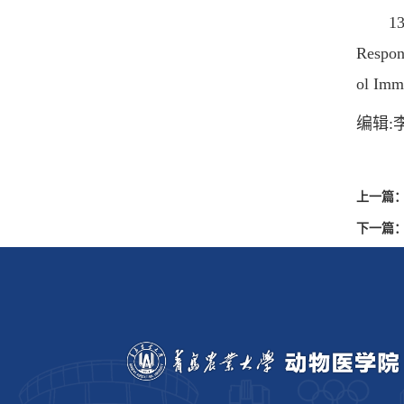
13. Wa
Respon
ol Imm
编辑:
上一篇
下一篇