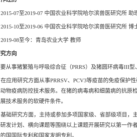
2015-07至2019-07 中国农业科学院哈尔滨兽医研究所 
2015-10至2019-06 中国农业科学院哈尔滨兽医研究所 博
2019-08至今：青岛农业大学 教师
究方向
事猪繁殖与呼吸综合征（PRRS）及猪圆环病毒III
在应用研究方面从事PRRSV、PCV3等疫苗的免疫保
展动物疫病防控技术服务。在猪的病毒病和细菌病的抗原
开展技术服务的软硬件条件。
 基础研究方面，主持或参加多项国家级、省部级项目，
研发计划、横向课题等围绕以上课题开展研究以第一作者
剂的国国际专利和国家发明专利。