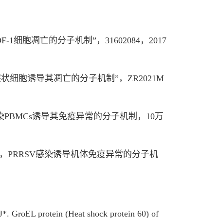
细胞凋亡的分子机制”，31602084，2017
状细胞诱导其凋亡的分子机制”，ZR2021M
感染PBMCs诱导其免疫异常的分子机制，10万
5，PRRSV感染诱导机体免疫异常的分子机
 GroEL protein (Heat shock protein 60) of