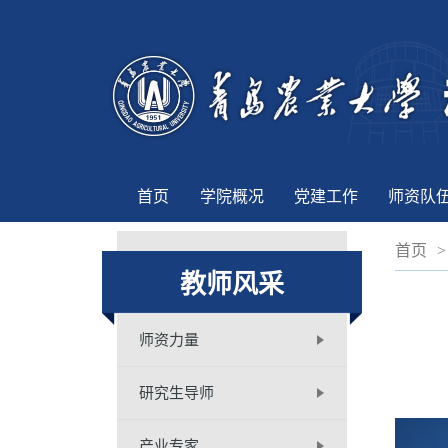
首页
学院概况
党建工作
师资队
首页
>
教师风采
师资力量
研究生导师
产业专家