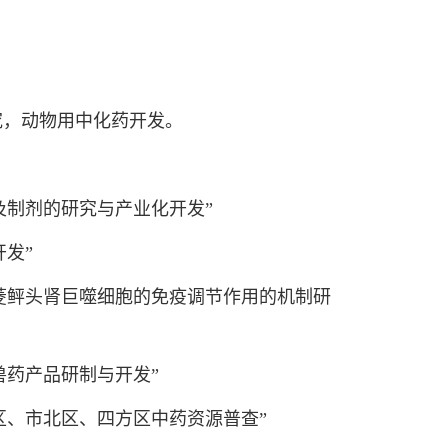
，动物用中化药开发。
制剂的研究与产业化开发”
发”
菱鲆头肾巨噬细胞的免疫调节作用的机制研
药产品研制与开发”
、市北区、四方区中药资源普查”