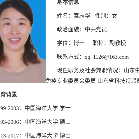
基本信息
姓名：秦志华 性别：女
政治面貌：中共党员
学位：博士 职称：副教授
联系方式：qq_1126@163.com
现任职务及社会兼职情况：山东中医
免疫专业委员会委员 山东省科技特派
教育背景
9-2003：中国海洋大学 学士
3-2006：中国海洋大学 硕士
3-2017：中国海洋大学 博士