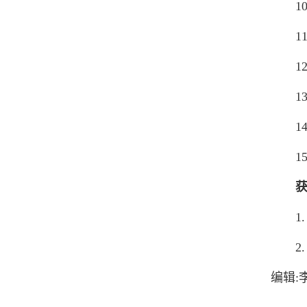
10.
11.
12.
13.
14.
15.
1. 
2. 
编辑: