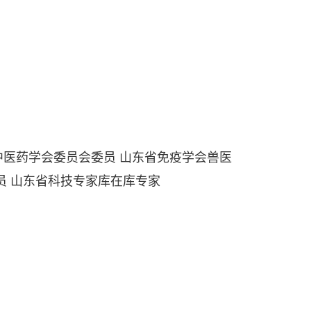
药学会委员会委员 山东省免疫学会兽医
员 山东省科技专家库在库专家