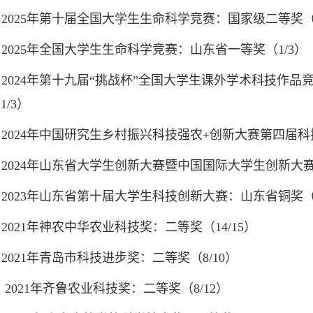
2025年第十届全国大学生生命科学竞赛：国家级二等奖（1
2025年全国大学生生命科学竞赛：山东省一等奖（1/3）
2024年第十九届“挑战杯”全国大学生课外学术科技作品
1/3）
2024年中国研究生乡村振兴科技强农+创新大赛第四届科
2024年山东省大学生创新大赛暨中国国际大学生创新大赛
2023年山东省第十届大学生科技创新大赛：山东省铜奖（1
2021年神农中华农业科技奖：二等奖（14/15）
2021年青岛市科技进步奖：二等奖（8/10）
2021年齐鲁农业科技奖：二等奖（8/12）