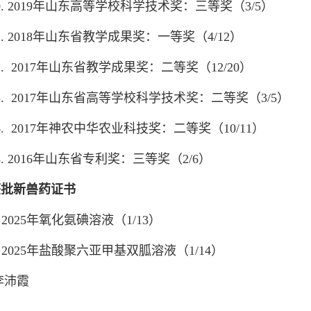
 2019年山东高等学校科学技术奖：三等奖（3/5）
 2018年山东省教学成果奖：一等奖（4/12）
 2017年山东省教学成果奖：二等奖（12/20）
 2017年山东省高等学校科学技术奖：二等奖（3/5）
 2017年神农中华农业科技奖：二等奖（10/11）
 2016年山东省专利奖：三等奖（2/6）
获批新兽药证书
2025年氧化氨碘溶液（1/13）
2025年盐酸聚六亚甲基双胍溶液（1/14）
李沛霞