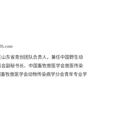
6.com
山东省青创团队负责人，兼任中国野生动
员会副秘书长、中国畜牧兽医学会兽医传染
国畜牧兽医学会动物传染病学分会青年专业学