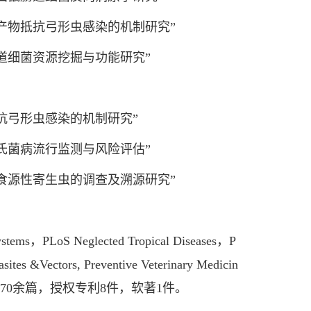
物抵抗弓形虫感染的机制研究”
细菌资源挖掘与功能研究”
弓形虫感染的机制研究”
菌病流行监测与风险评估”
源性寄生虫的调查及溯源研究”
PLoS Neglected Tropical Diseases，P
es &Vectors, Preventive Veterinary Medicin
CI期刊发表文章70余篇，授权专利8件，软著1件。