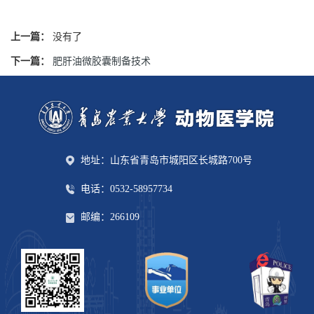
上一篇：
没有了
下一篇：
肥肝油微胶囊制备技术
地址：山东省青岛市城阳区长城路700号
电话：0532-58957734
邮编：266109