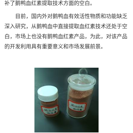
补了鹅鸭血红素提取技术方面的空白。
目前，国内外对鹅鸭血有效活性物质和功能缺乏
深入研究，从鹅鸭血中直接提取血红素技术还处于空
白，市场上也没有鹅鸭血红素产品，为此，对该产品
的开发利用具有重要意义和市场发展前景。