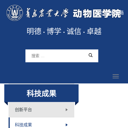
院长信箱
明德
博学
诚信
卓越
科技成果
创新平台
科技成果