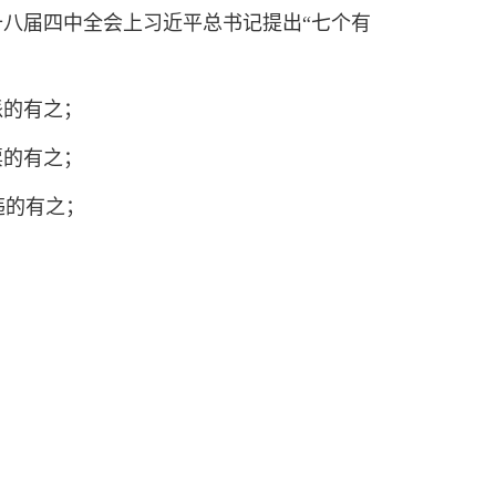
在十八届四中全会上习近平总书记提出“七个有
的有之；
的有之；
的有之；