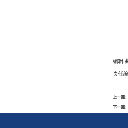
编辑:
责任编
上一篇
下一篇