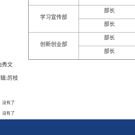
部长
学习宣传部
部长
部长
创新创业部
部长
曲秀文
辑:厉枝
：
没有了
：
没有了