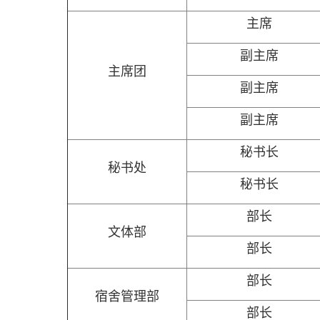
主席
副主席
主席团
副主席
副主席
秘书长
秘书处
秘书长
部长
文体部
部长
部长
宿舍管理部
部长