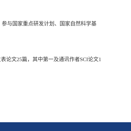
参与国家重点研发计划、国家自然科学基
文25篇，其中第一及通讯作者SCI论文1