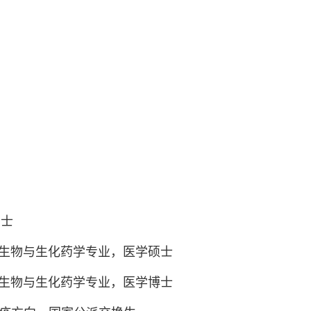
级
学士
部，微生物与生化药学专业，医学硕士
部，微生物与生化药学专业，医学博士