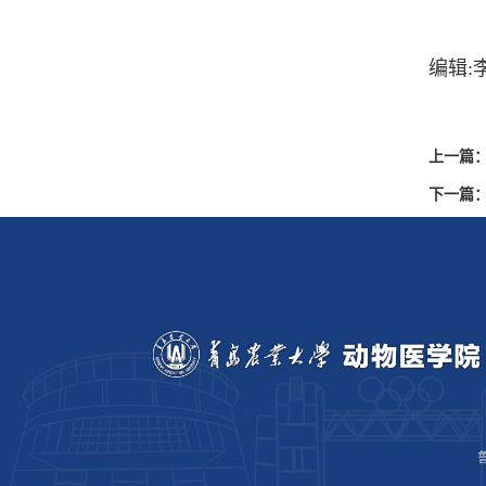
编辑:
上一篇
下一篇
鲁