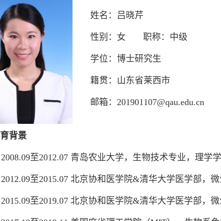
姓名：吕晓芹
性别：女 职称：中
学位：博士研究生
籍贯：山东省莱西市
邮箱：201901107@qau.edu.cn
育背景
2008.09至2012.07 青岛农业大学，生物技术专业，理学
2012.09至2015.07 北京协和医学院&清华大学医学
2015.09至2019.07 北京协和医学院&清华大学医学