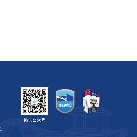
微信公众号
心