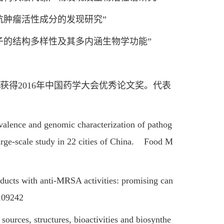
肿瘤活性成分的发现研究”
的结构多样性及其多内涵生物学功能”
获得2016年中国药学大会优秀论文奖。代表
ence and genomic characterization of pathog
large-scale study in 22 cities of China. Food M
ts with anti-MRSA activities: promising can
 109242
rces, structures, bioactivities and biosynthe