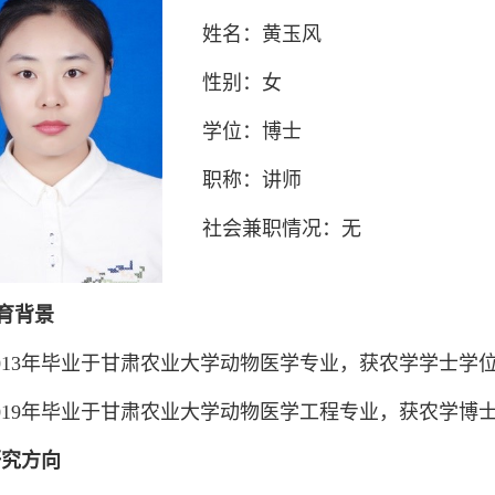
姓名：黄玉风
性别：女
学位：博士
职称：讲师
社会兼职情况：无
育背景
13年毕业于甘肃农业大学动物医学专业，获农学学士学
19年毕业于甘肃农业大学动物医学工程专业，获农学博
研究方向