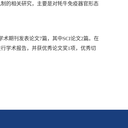
制的相关研究，主要是对牦牛免疫器官形态
期刊发表论文7篇，其中SCI论文2篇。在
行学术报告，并获优秀论文奖1项，优秀切