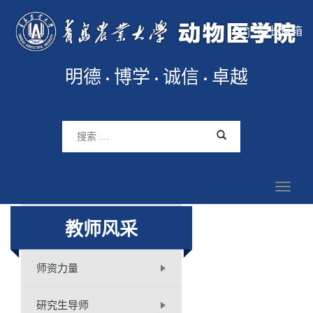
院长信箱
明德
博学
诚信
卓越
教师风采
师资力量
研究生导师