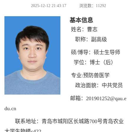
2025-12-12 21:43:17
浏览数：
11292
基本信息
姓名：曹志
职称：副高级
硕/博导：硕士生导师
学位：博士（后）
专业:预防兽医学
政治面貌：中共党员
邮箱：201901252@qau.e
du.cn
联系地址：青岛市城阳区长城路700号青岛农业
大学生物楼c422