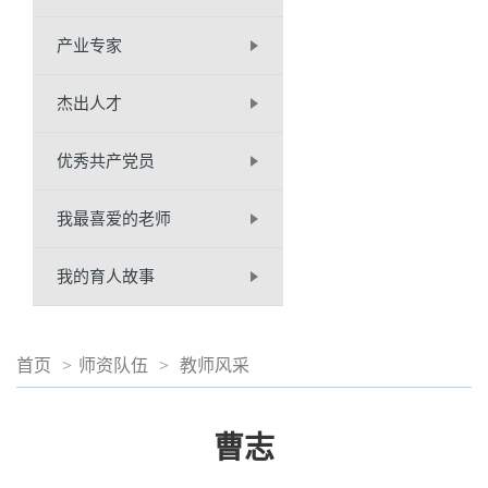
产业专家
杰出人才
优秀共产党员
我最喜爱的老师
我的育人故事
首页
>
师资队伍
>
教师风采
曹志