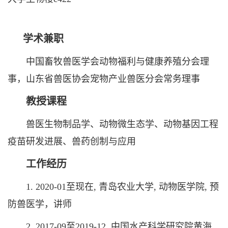
学术兼职
中国畜牧兽医学会动物福利与健康养殖分会理
事，山东省兽医协会宠物产业兽医分会常务理事
教授课程
兽医生物制品学、动物微生态学、动物基因工程
疫苗研发进展、兽药创制与应用
工作经历
1. 2020-01至现在, 青岛农业大学, 动物医学院, 预
防兽医学，讲师
2. 2017-09至2019-12, 中国水产科学研究院黄海