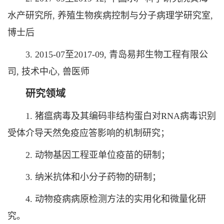
水产研究所, 养殖生物疾病控制与分子病理学研究室,
博士后
3. 2015-07至2017-09, 青岛易邦生物工程有限公
司, 技术中心, 兽医师
研究领域
1. 猪瘟病毒及其编码非结构蛋白对RNA病毒识别
受体介导天然免疫应答影响的机制研究；
2. 动物基因工程亚单位疫苗的研制；
3. 纳米抗体和小分子药物的研制；
4. 动物疫病病原检测方法的实用化和微量化研
究。