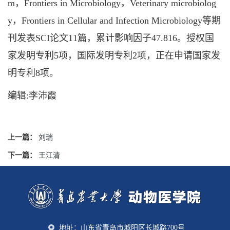
m，Frontiers in Microbiology，Veterinary microbiolog
y，Frontiers in Cellular and Infection Microbiology等期
刊发表SCI论文11篇，累计影响因子47.816。授权国
家发明专利5项，国际发明专利2项，正在申请国家发
明专利8项。
编辑:李沛霞
上一篇：
刘瑞
下一篇：
王江清
地址：山东省青岛市城阳区长城路700号