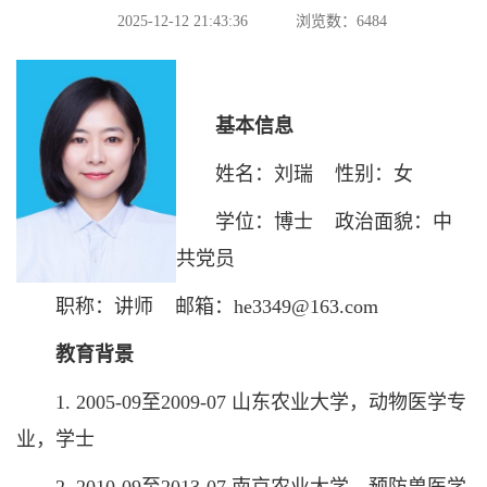
2025-12-12 21:43:36
浏览数：
6484
基本信息
姓名：刘瑞 性别：女
学位：博士 政治面貌：中
共党员
职称：讲师 邮箱：he3349@163.com
教育背景
1. 2005-09至2009-07 山东农业大学，动物医学专
业，学士