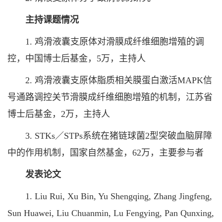
主持课题情况
1. 鸡滑液囊支原体对滑膜成纤维细胞增殖的调
控，中国博士后基金，5万，主持人
2. 鸡滑液囊支原体脂质相关膜蛋白激活MAPK信
号通路调控关节滑膜成纤维细胞增殖的机制，江苏省
博士后基金，2万，主持人
3. STKs／STPs系统在猪链球菌2型突破血脑屏障
中的作用机制，国家自然基金，62万，主要参与者
发表论文
1. Liu Rui, Xu Bin, Yu Shengqing, Zhang Jingfeng,
Sun Huawei, Liu Chuanmin, Lu Fengying, Pan Qunxing,