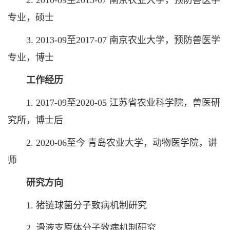
2. 2010-09至2013-07 南京农业大学，预防兽医学
专业，硕士
3. 2013-09至2017-07 南京农业大学，预防兽医学
专业，博士
工作经历
1. 2017-09至2020-05 江苏省农业科学院，兽医研
究所，博士后
2. 2020-06至今 青岛农业大学，动物医学院，讲
师
研究方向
1. 猪链球菌分子致病机制研究
2. 滑液支原体分子致病机制研究