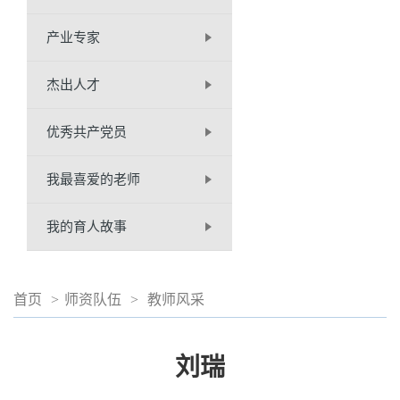
产业专家
杰出人才
优秀共产党员
我最喜爱的老师
我的育人故事
首页
>
师资队伍
>
教师风采
刘瑞