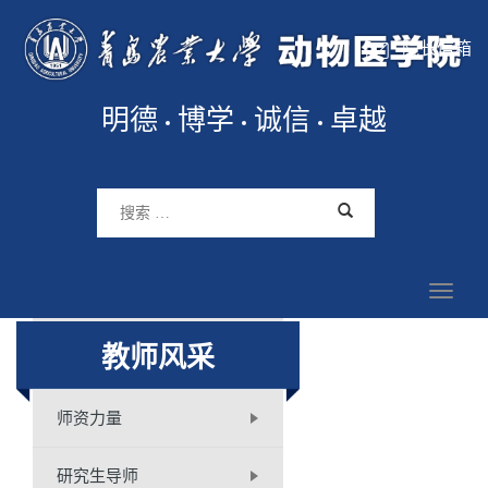
院长信箱
明德
博学
诚信
卓越
教师风采
师资力量
研究生导师