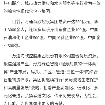
热电联产、城市热力供应和水务服务等多行业为一体
的综合性现代化企业集团。
目前，万通海欣控股集团总资产达350亿元，职
工3000余人，连续多年跻身山东省企业100强、中国
石油和化工企业500强、中国民营企业500强、中国企
业500强。
万通海欣控股集团股份有限公司整合优质资源，
聚焦强势产业，形成绿色智能+服务共赢的“一体两
翼”产业布局，码头、库区、管道“三位一体”的综合
智能物流体系。集团将继续践行“黄河流域生态保护
和高质量发展”战略，朝着产业高端化、低碳化、多
元化奋进，弘扬孝道文化、传承历史使命，为社会、
为民族、为世界做出更大的贡献。