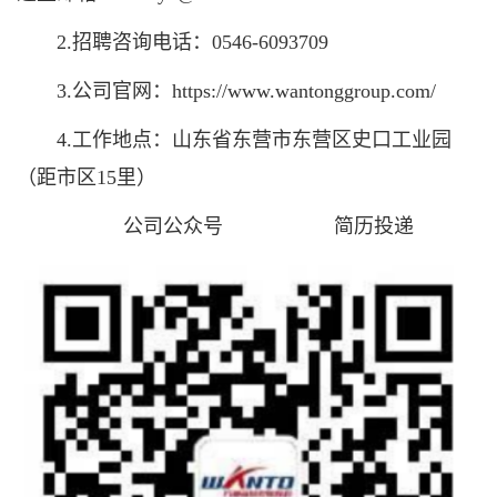
2.招聘咨询电话：0546-6093709
3.公司官网：https://www.wantonggroup.com/
4.工作地点：山东省东营市东营区史口工业园
（距市区15里）
公司公众号 简历投递