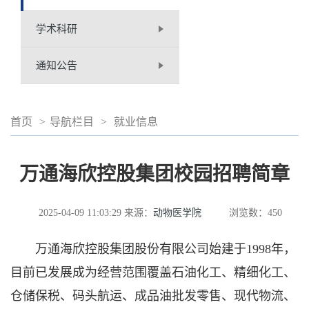
学术科研
通知公告
首页
>
导航栏目
>
就业信息
万通海欣控股集团校园招聘简章
2025-04-09 11:03:29
来源：
动物医学院
浏览数：
450
万通海欣控股集团股份有限公司始建于1998年，
目前已发展成为经营范围覆盖石油化工、精细化工、
仓储保税、码头航运、成品油批发零售、现代物流、