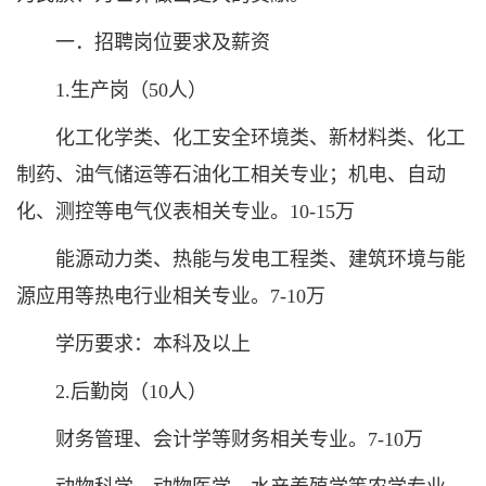
一．招聘岗位要求及薪资
1.生产岗（50人）
化工化学类、化工安全环境类、新材料类、化工
制药、油气储运等石油化工相关专业；机电、自动
化、测控等电气仪表相关专业。10-15万
能源动力类、热能与发电工程类、建筑环境与能
源应用等热电行业相关专业。7-10万
学历要求：本科及以上
2.后勤岗（10人）
财务管理、会计学等财务相关专业。7-10万