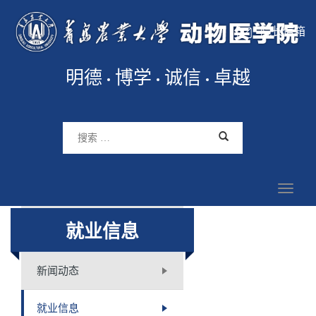
院长信箱
明德
博学
诚信
卓越
就业信息
新闻动态
就业信息