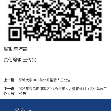
编辑:李沛霞
责任编辑:王传兴
上一篇：
聊城大学2025年公开招聘人员公告
下一篇：
2025年青岛市即墨区“优秀青年人才选育计划（事业单位工
作人员）”公告