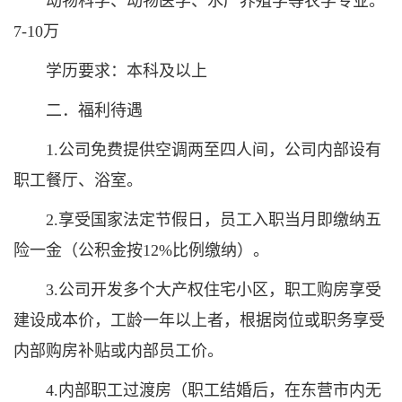
动物科学、动物医学、水产养殖学等农学专业。
7-10万
学历要求：本科及以上
二．福利待遇
1.公司免费提供空调两至四人间，公司内部设有
职工餐厅、浴室。
2.享受国家法定节假日，员工入职当月即缴纳五
险一金（公积金按12%比例缴纳）。
3.公司开发多个大产权住宅小区，职工购房享受
建设成本价，工龄一年以上者，根据岗位或职务享受
内部购房补贴或内部员工价。
4.内部职工过渡房（职工结婚后，在东营市内无