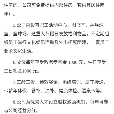
住房的，公司可免费提供内部住房一套供其居住两
年）。
5.公司内设有职工活动中心，图书室、乒乓球
室、篮球场，逢重大节假日发放福利物品，不定期组
织员工举行文化娱乐活动及外出拓展团建，丰富员工
业余文化生活。
6.父母每年享受敬老孝亲金 1000 元，生日享受
生日礼金1000 元。
7.工龄工资、绩效奖金、系统培训、班车接送、
带薪年休假、餐补、油补、健康体检、温泉卡等。
8.公司为优秀人才设立股权激励机制，每年可参
与公司经营分红。