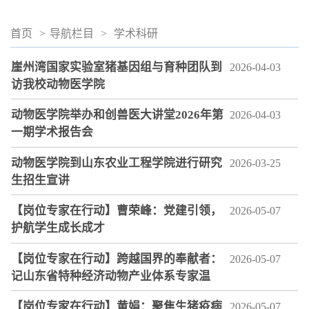
首页
>
导航栏目
>
学术科研
崖州湾国家实验室猪基因组与育种团队到
2026-04-03
访我校动物医学院
动物医学院举办和创兽医大讲堂2026年第
2026-04-03
一期学术报告会
动物医学院到山东农业工程学院进行研究
2026-03-25
生招生宣讲
【岗位专家在行动】曹荣峰：党建引领，
2026-05-07
护航学生成长成才
【岗位专家在行动】跨越国界的奉献者：
2026-05-07
记山东省特种经济动物产业体系专家温
【岗位专家在行动】黄娟：聚焦生猪疫病
2026-05-07