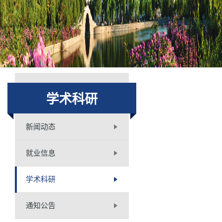
学术科研
新闻动态
就业信息
学术科研
通知公告