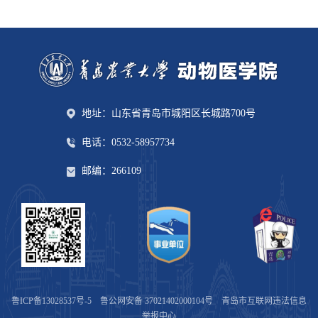
地址：山东省青岛市城阳区长城路700号
电话：0532-58957734
邮编：266109
鲁ICP备13028537号-5
鲁公网安备 37021402000104号
青岛市互联网违法信息
举报中心