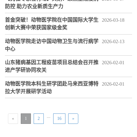
防控 助力农业新质生产力
首金突破！动物医学院在中国国际大学生
2026-03-18
创新大赛中荣获国家级金奖
动物医学院走访中国动物卫生与流行病学
2026-02-13
中心
山东猪病基因工程疫苗项目总结会召开推
2026-02-01
进产学研协同攻关
动物医学院本科生研学团赴马来西亚博特
2026-02-01
拉大学开展研学活动
...
«
1
2
16
»