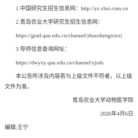
1.中国研究生招生信息网：
http://yz.chsi.com.cn
2.青岛农业大学研究生招生信息网：
https://grad.qau.edu.cn/channel/zhaoshengxinxi
3.导师信息查询网址：
https://dwyxy.qau.edu.cn/channel/yjsds
本公告所涉及内容若与上级文件不符者，以上级
文件为准。
青岛农业大学动物医学院
2026年4月6日
编辑:王宁