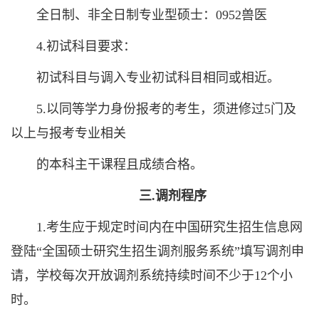
全日制、非全日制专业型硕士：0952兽医
4.初试科目要求：
初试科目与调入专业初试科目相同或相近。
5.以同等学力身份报考的考生，须进修过5门及
以上与报考专业相关
的本科主干课程且成绩合格。
三.调剂程序
1.考生应于规定时间内在中国研究生招生信息网
登陆“全国硕士研究生招生调剂服务系统”填写调剂申
请，学校每次开放调剂系统持续时间不少于12个小
时。