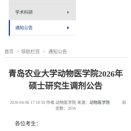
学术科研
通知公告
首页
>
导航栏目
>
通知公告
青岛农业大学动物医学院2026年
硕士研究生调剂公告
2026-04-06 17:18:50
作者:动物医学院
来源：
动物医学院
浏
览数：
2034
各位考生：