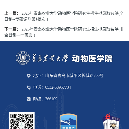
上一篇：
2026年青岛农业大学动物医学院研究生招生拟录取名单(全
日制--专硕调剂第1批次 )
下一篇：
2026年青岛农业大学动物医学院研究生招生拟录取名单(非
全日制—一志愿 )
地址：山东省青岛市城阳区长城路700号
电话：0532-58957734
邮编：266109