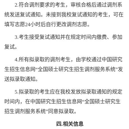
2.符合调剂要求的考生，审核合格后通过调剂系
统发送复试通知。未接到我校复试通知的考生，可在
填写志愿24小时后自行更改调剂志愿。
3.考生接受复试通知并在规定时间内缴费、参加
复试。
4.所有拟录取的调剂考生，由学校通过中国研究
生招生信息网“全国硕士研究生招生调剂服务系统”发
送拟录取通知。
5.拟录取的考生应在我校发放拟录取通知的规定
时间内，在中国研究生招生信息网“全国硕士研究生
招生调剂服务系统”同意拟录取。
四.相关信息