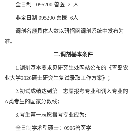
全日制 095200 兽医 21人
非全日制 095200 兽医 6人
调剂名额具体人数以研招网调剂系统中发布为
准。
二.调剂基本条件
1.调剂基本要求见研究生处网站公布的《青岛农
业大学2026硕士研究生复试录取工作方案》；
2.初试成绩达到第一志愿报考专业和调入专业的
A类考生的国家分数线；
3.考生第一志愿报考专业应为:
全日制学术型硕士：0906兽医学