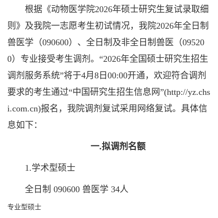
根据《动物医学院2026年硕士研究生复试录取细
则》及我院一志愿考生初试情况，我院2026年全日制
兽医学（090600）、全日制及非全日制兽医（09520
0）专业接受考生调剂。“2026年全国硕士研究生招生
调剂服务系统”将于4月8日00:00开通，欢迎符合调剂
要求的考生通过“中国研究生招生信息网”(http://yz.chs
i.com.cn)报名，我院调剂复试采用网络复试。具体信
息如下：
一.拟调剂名额
1.学术型硕士
全日制 090600 兽医学 34人
专业型硕士