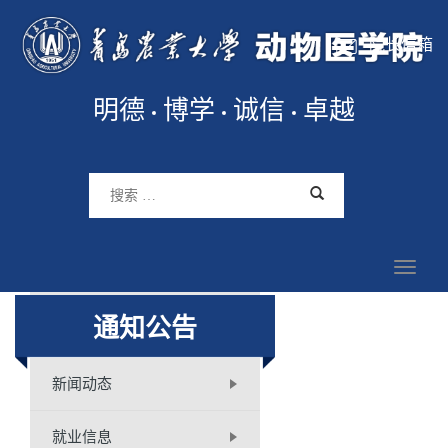
院长信箱
明德
博学
诚信
卓越
通知公告
新闻动态
就业信息