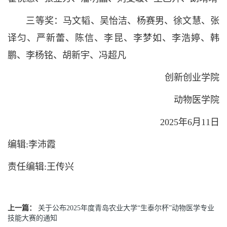
三等奖：马文韬、吴怡洁、杨赛男、徐文慧、张
译匀、严新蕾、陈信、李昆、李梦如、李浩婷、韩
鹏、李杨铭、胡新宇、冯超凡
创新创业学院
动物医学院
2025年6月11日
编辑:李沛霞
责任编辑:王传兴
上一篇：
关于公布2025年度青岛农业大学“生泰尔杯”动物医学专业
技能大赛的通知