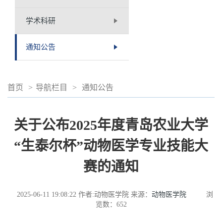
学术科研
通知公告
首页
>
导航栏目
>
通知公告
关于公布2025年度青岛农业大学
“生泰尔杯”动物医学专业技能大
赛的通知
2025-06-11 19:08:22
作者:动物医学院
来源：
动物医学院
浏
览数：
652