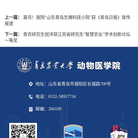
上一篇：
喜讯！我院“山东青岛生猪科技小院”获《青岛日报》宣传
报道
下一篇：
青农研究生倪洋获江苏省研究生“智慧农业”学术创新论坛
一等奖
地址：山东省青岛市城阳区长城路700号
电话：0532-58957734
邮编：266109