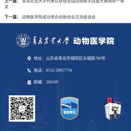
上一篇：
青岛农业大学代表队斩获全国动物医学技能大赛团体一等
奖
下一篇：
动物医学院成功举办创新创业交流座谈会
地址：山东省青岛市城阳区长城路700号
电话：0532-58957734
邮编：266109