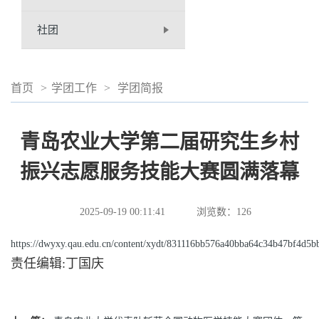
社团
首页
>
学团工作
>
学团简报
青岛农业大学第二届研究生乡村
振兴志愿服务技能大赛圆满落幕
2025-09-19 00:11:41
浏览数：
126
https://dwyxy.qau.edu.cn/content/xydt/831116bb576a40bba64c34b47bf4d5b
责任编辑:丁国庆