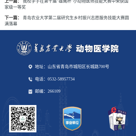
上一篇：
我校学子在第十届“雄鹰杯”小动物医师技能大赛中荣获国
家级一等奖
下一篇：
青岛农业大学第二届研究生乡村振兴志愿服务技能大赛圆
满落幕
地址：山东省青岛市城阳区长城路700号
电话：0532-58957734
邮编：266109