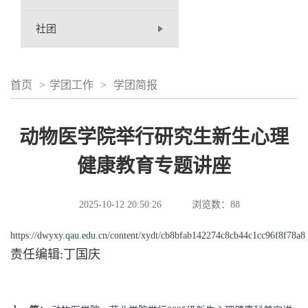
社团
首页
>
学团工作
>
学团简报
动物医学院举行研究生新生心理
健康教育专题讲座
2025-10-12 20:50:26
浏览数：
88
https://dwyxy.qau.edu.cn/content/xydt/cb8bfab142274c8cb44c1cc96f8f78a8
责任编辑:丁国庆