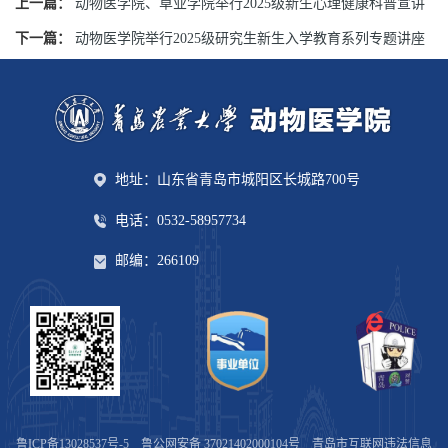
上一篇：
动物医学院、草业学院举行2025级新生心理健康科普宣讲
下一篇：
动物医学院举行2025级研究生新生入学教育系列专题讲座
地址：山东省青岛市城阳区长城路700号
电话：0532-58957734
邮编：266109
鲁ICP备13028537号-5
鲁公网安备 37021402000104号
青岛市互联网违法信息