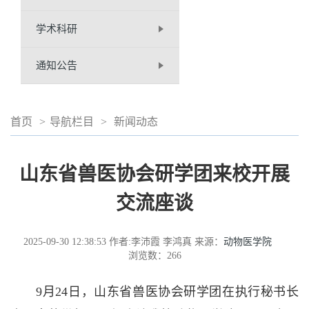
学术科研
通知公告
首页
>
导航栏目
>
新闻动态
山东省兽医协会研学团来校开展
交流座谈
2025-09-30 12:38:53
作者:李沛霞 李鸿真
来源：
动物医学院
浏览数：
266
9月24日，山东省兽医协会研学团在执行秘书长