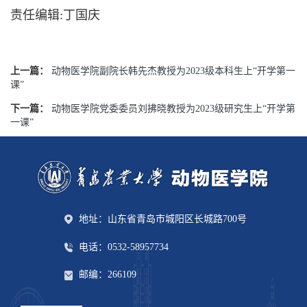
责任编辑:丁国庆
上一篇：
动物医学院副院长韩先杰教授为2023级本科生上“开学第一
课”
下一篇：
动物医学院党委委员刘拂晓教授为2023级研究生上“开学第
一课”
地址：山东省青岛市城阳区长城路700号
电话：0532-58957734
邮编：266109