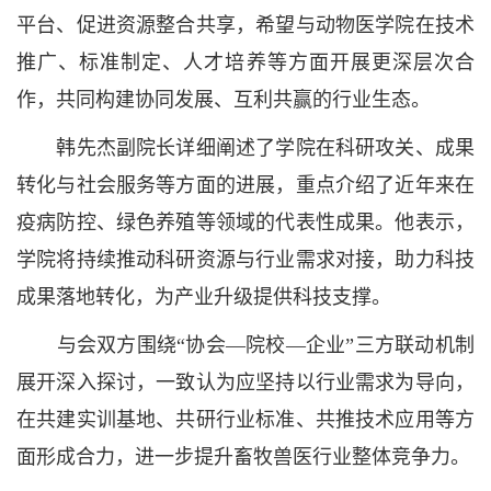
平台、促进资源整合共享，希望与动物医学院在技术
推广、标准制定、人才培养等方面开展更深层次合
作，共同构建协同发展、互利共赢的行业生态。
韩先杰副院长详细阐述了学院在科研攻关、成果
转化与社会服务等方面的进展，重点介绍了近年来在
疫病防控、绿色养殖等领域的代表性成果。他表示，
学院将持续推动科研资源与行业需求对接，助力科技
成果落地转化，为产业升级提供科技支撑。
与会双方围绕“协会—院校—企业”三方联动机制
展开深入探讨，一致认为应坚持以行业需求为导向，
在共建实训基地、共研行业标准、共推技术应用等方
面形成合力，进一步提升畜牧兽医行业整体竞争力。