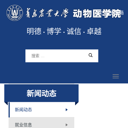
院长信箱
明德
博学
诚信
卓越
新闻动态
新闻动态
就业信息