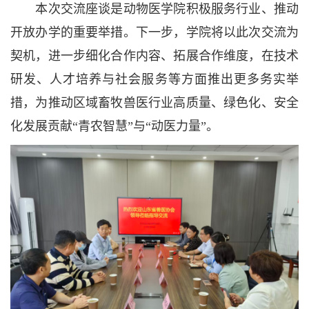
本次交流座谈是动物医学院积极服务行业、推动
开放办学的重要举措。下一步，学院将以此次交流为
契机，进一步细化合作内容、拓展合作维度，在技术
研发、人才培养与社会服务等方面推出更多务实举
措，为推动区域畜牧兽医行业高质量、绿色化、安全
化发展贡献“青农智慧”与“动医力量”。