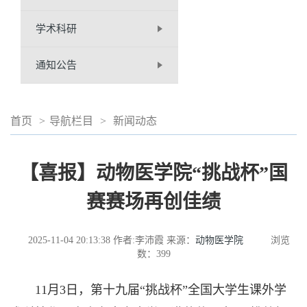
学术科研
通知公告
首页
>
导航栏目
>
新闻动态
【喜报】动物医学院“挑战杯”国
赛赛场再创佳绩
2025-11-04 20:13:38
作者:李沛霞
来源：
动物医学院
浏览
数：
399
11月3日，第十九届“挑战杯”全国大学生课外学