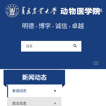
院长信箱
明德
博学
诚信
卓越
新闻动态
新闻动态
就业信息