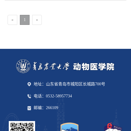
«
1
»
地址：山东省青岛市城阳区长城路700号
电话：0532-58957734
邮编：266109