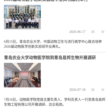
2026-06-17
6月15日，青岛农业大学、中国动物卫生与流行病学中心联合培养
2026届动物医学创新实验班毕业典礼。
青岛农业大学动物医学院到青岛易邦生物开展调研
2026-07-18
7月16日，动物医学院党政主要负责人、学科负责人一行到青岛易邦
生物工程有限公司开展调研、访企拓岗。