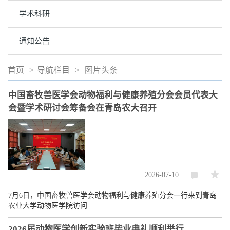
学术科研
通知公告
首页
>
导航栏目
>
图片头条
中国畜牧兽医学会动物福利与健康养殖分会会员代表大
会暨学术研讨会筹备会在青岛农大召开
2026-07-10
7月6日，中国畜牧兽医学会动物福利与健康养殖分会一行来到青岛
农业大学动物医学院访问
2026届动物医学创新实验班毕业典礼顺利举行