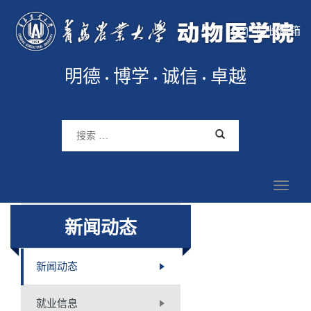
院长信箱
明德
博学
诚信
卓越
新闻动态
新闻动态
就业信息