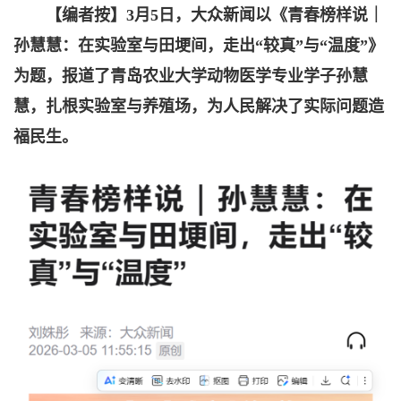
【编者按】3月5日，大众新闻以《青春榜样说｜
孙慧慧：在实验室与田埂间，走出“较真”与“温度”》
为题，报道了青岛农业大学动物医学专业学子孙慧
慧，扎根实验室与养殖场，为人民解决了实际问题造
福民生。