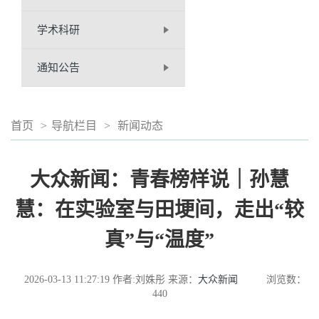
学术科研
通知公告
首页
>
导航栏目
>
新闻动态
大众新闻：青春榜样说｜孙慧
慧：在实验室与田埂间，走出“较
真”与“温度”
2026-03-13 11:27:19
作者:刘姝彤
来源：
大众新闻
浏览数：
440