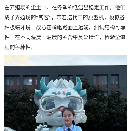
在养殖场的尘土中、在冬季的低温里稳定工作。他们
成了养殖场的“常客”，带着迭代中的原型机，模拟各
种极端环境：故意在崎岖路面上运输，测试结构可靠
性；在不同湿度、温度的圈舍中反复操作，检验全流
程的鲁棒性。