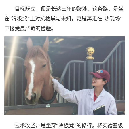
目标既立，便是长达三年的跋涉。这条路，是坐
在“冷板凳”上对抗枯燥与未知，更是奔走在“热现场”
中接受最严苛的检验。​​​​​
技术攻坚，是坐穿“冷板凳”的修行。将实验室级