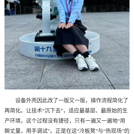
设备外壳因此改了一版又一版，操作流程简化了
再简化。让技术“沉下去”，适应最基层、最原始的生
产环境，这个过程没有捷径，只有一遍又一遍地“用
脚丈量，用手调试”。正是在这“冷板凳”与“热现场”的