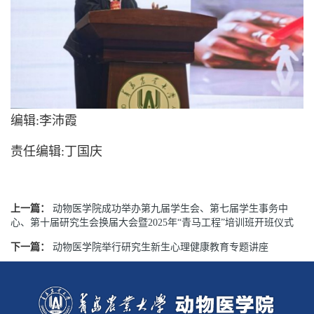
编辑:李沛霞
责任编辑:丁国庆
上一篇：
动物医学院成功举办第九届学生会、第七届学生事务中
心、第十届研究生会换届大会暨2025年“青马工程”培训班开班仪式
下一篇：
动物医学院举行研究生新生心理健康教育专题讲座