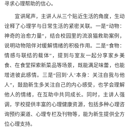
寻求心理帮助的信心。
宣讲尾声，主讲人从三个贴近生活的角度，生动
诠释了心理学与日常生活的紧密关联。一是“动物：
神奇的治愈力量”，结合校园里的流浪猫救助案例，
说明动物陪伴对缓解情绪的积极作用。二是“食物：
情感与联结的载体”，提到与室友一起分享家乡美
食、在食堂探索新菜品等场景，既能满足味蕾，也能
增进彼此感情。三是“回到‘人’本身：关注自我与他
人”，鼓励新生多关注自己的内心感受，也学会理解
他人的情绪，在互助中共同成长。同时，主讲人强
调，学校提供丰富的心理健康资源，包括多种心理咨
询预约渠道、心理专栏及刊物等，能为新生提供全方
位心理支持。