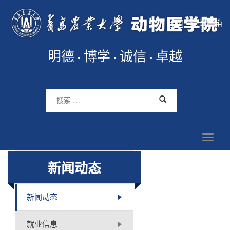
院长信箱
明德
博学
诚信
卓越
新闻动态
新闻动态
就业信息