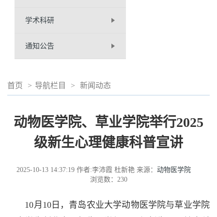
学术科研
通知公告
首页
>
导航栏目
>
新闻动态
动物医学院、草业学院举行2025
级新生心理健康科普宣讲
2025-10-13 14:37:19
作者:李沛霞 杜新艳
来源：
动物医学院
浏览数：
230
10月10日，青岛农业大学动物医学院与草业学院