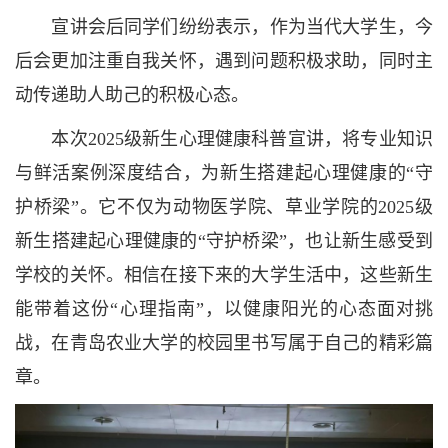
宣讲会后同学们纷纷表示，作为当代大学生，今
后会更加注重自我关怀，遇到问题积极求助，同时主
动传递助人助己的积极心态。
本次2025级新生心理健康科普宣讲，将专业知识
与鲜活案例深度结合，为新生搭建起心理健康的“守
护桥梁”。它不仅为动物医学院、草业学院的2025级
新生搭建起心理健康的“守护桥梁”，也让新生感受到
学校的关怀。相信在接下来的大学生活中，这些新生
能带着这份“心理指南”，以健康阳光的心态面对挑
战，在青岛农业大学的校园里书写属于自己的精彩篇
章。