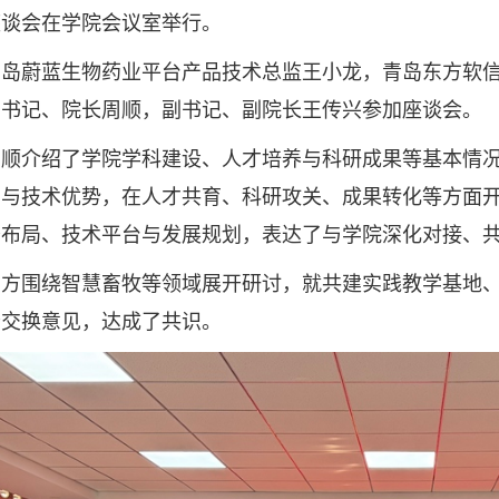
座谈会在学院会议室举行。
蔚蓝生物药业平台产品技术总监王小龙，青岛东方软信
副书记、院长周顺，副书记、副院长王传兴参加座谈会。
介绍了学院学科建设、人才培养与科研成果等基本情况
业与技术优势，在人才共育、科研攻关、成果转化等方面
务布局、技术平台与发展规划，表达了与学院深化对接、
围绕智慧畜牧等领域展开研讨，就共建实践教学基地、
分交换意见，达成了共识。