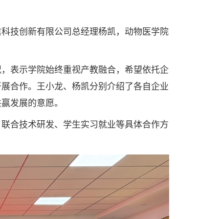
科技创新有限公司总经理杨凯，动物医学院
，表示学院始终重视产教融合，希望依托企
开展合作。王小龙、杨凯分别介绍了各自企业
共赢发展的意愿。
联合技术研发、学生实习就业等具体合作方