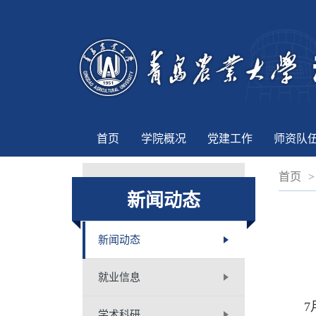
首页
学院概况
党建工作
师资队
首页
>
新闻动态
新闻动态
就业信息
7月
学术科研