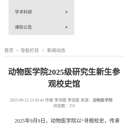
学术科研
通知公告
首页
>
导航栏目
>
新闻动态
动物医学院2025级研究生新生参
观校史馆
2025-09-12 23:43:41
作者:李沛霞 李佳妮
来源：
动物医学院
浏览数：
255
2025年9月9日，动物医学院以“寻根校史，传承