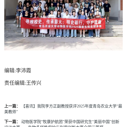
编辑:李沛霞
责任编辑:王传兴
上一篇：
【喜讯】我院李方正副教授获评2025年度青岛农业大学“最
美教师”
下一篇：
动物医学院“牧康护航团”荣获中国研究生“美丽中国”创新