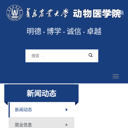
院长信箱
明德
博学
诚信
卓越
新闻动态
新闻动态
就业信息