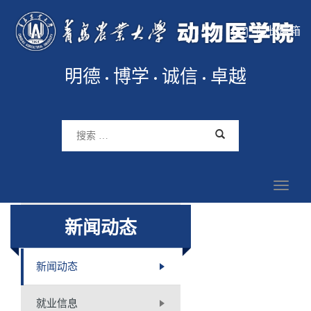
院长信箱
明德
博学
诚信
卓越
新闻动态
新闻动态
就业信息