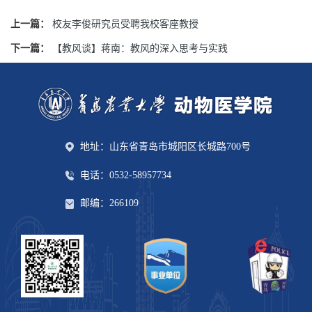
上一篇：
校友李俊研究员受聘我校客座教授
下一篇：
【教风谈】蒋南：教风的深入思考与实践
地址：山东省青岛市城阳区长城路700号
电话：0532-58957734
邮编：266109