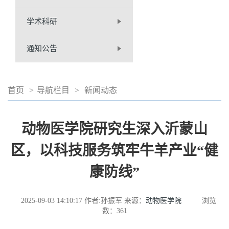
学术科研
通知公告
首页
>
导航栏目
>
新闻动态
动物医学院研究生深入沂蒙山
区，以科技服务筑牢牛羊产业“健
康防线”
2025-09-03 14:10:17
作者:孙振军
来源：
动物医学院
浏览
数：
361