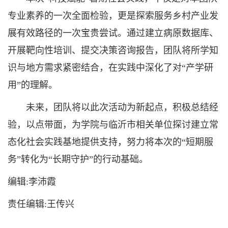
专业素养的一次全面检验，更是探索服务乡村产业发
展有效路径的一次宝贵尝试。通过建立病原数据库、
开展靶向性培训、提交决策咨询报告，团队将所学知
识与地方需求紧密结合，在实践中深化了对“产学研
用”的理解。
未来，团队将以此次活动为新起点，积极总结经
验，以点带面，为学院与临沂市相关单位探讨建立常
态化社会实践基地提供支持，努力将本次的“短期服
务”转化为“长期守护”的行动基础。
编辑:李沛霞
责任编辑:王传兴