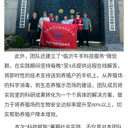
此外，团队还建立了“临沂牛羊科技服务”微信
群，在实践期间坚持每晚7至9点提供远程在线解答，
将即时性的技术支持送到养殖户的手机上。从养殖场
的科学消毒，到生态养殖示范场的建设，团队成员将
实验室的科研成果转化为一个个具体的解决方案，致
力于将养殖场的生物安全达标率提升至80%以上，切
实帮助养殖户降本增效。
本次“科技赋能”暑期社会实践，不仅是对本团队