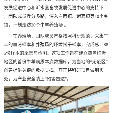
发展促进中心和沂水县畜牧发展促进中心的支持下
，团队成员兵分多路，深入白彦镇、诸葛镇等10个乡
镇，计划走访20个牛羊养殖场 。
在养殖场，团队成员严格按照科研规范，采集牛
羊的血清样本和养殖场的环境拭子样本，完成总计88
5份样本的采集与检测。这项工作旨在建立覆盖临沂
地区的首份牛羊病原本底数据库，为当地的“无疫区”
创建提供关键的数据支撑，真正将科研项目做到实
处，为产业安全装上“预警雷达”。