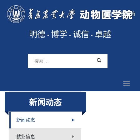
院长信箱
明德
博学
诚信
卓越
新闻动态
新闻动态
就业信息