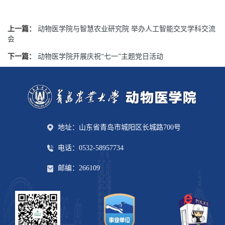
上一篇：
动物医学院与智慧农业研究院 举办人工智能交叉学科交流
会
下一篇：
动物医学院开展庆祝“七一”主题党日活动
地址：山东省青岛市城阳区长城路700号
电话：0532-58957734
邮编：266109