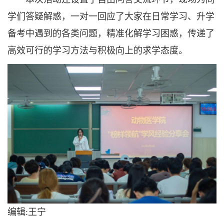
学们答疑解惑，一对一回应了大家在日常学习、升学
备考中遇到的各类问题，精准化解学习困惑，传递了
高效可行的学习方法与积极向上的求学态度。
编辑:王宁