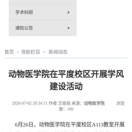
学术科研
通知公告
首页
>
导航栏目
>
新闻动态
动物医学院在平度校区开展学风
建设活动
2026-07-02 20:34:11
作者:王铭铭
来源：
动物医学院
浏览
数：
109
6月26日，动物医学院在平度校区A113教室开展