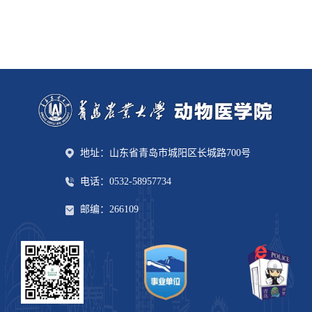
地址：山东省青岛市城阳区长城路700号
电话：0532-58957734
邮编：266109