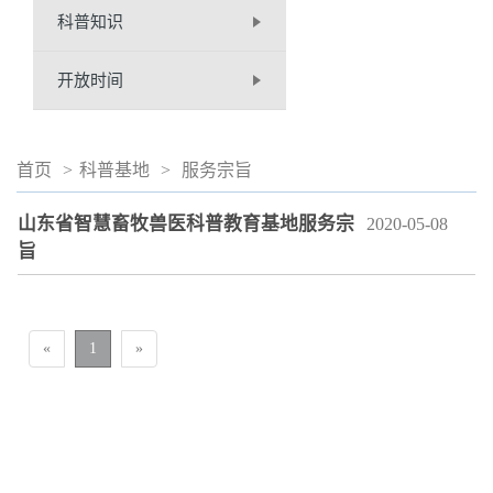
科普知识
开放时间
首页
>
科普基地
>
服务宗旨
山东省智慧畜牧兽医科普教育基地服务宗
2020-05-08
旨
«
1
»