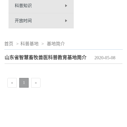
科普知识
开放时间
首页
>
科普基地
>
基地简介
山东省智慧畜牧兽医科普教育基地简介
2020-05-08
«
1
»