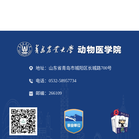
地址：山东省青岛市城阳区长城路700号
电话：0532-58957734
邮编：266109