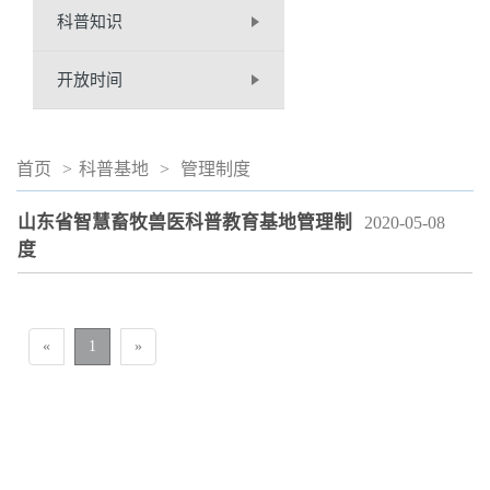
科普知识
开放时间
首页
>
科普基地
>
管理制度
山东省智慧畜牧兽医科普教育基地管理制
2020-05-08
度
«
1
»