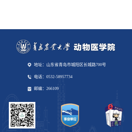
地址：山东省青岛市城阳区长城路700号
电话：0532-58957734
邮编：266109