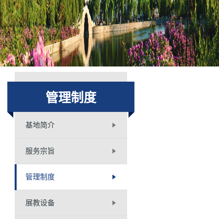
管理制度
基地简介
服务宗旨
管理制度
展教设备