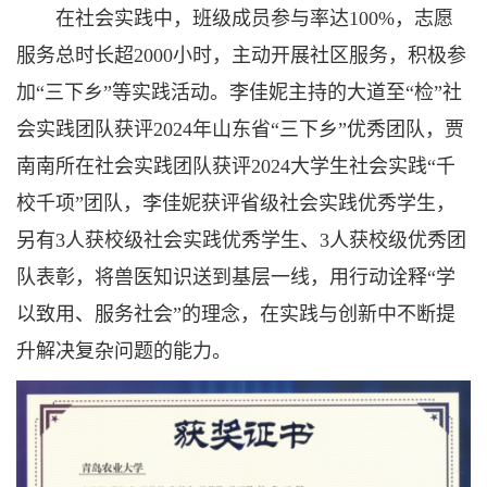
在社会实践中，班级成员参与率达100%，志愿
服务总时长超2000小时，主动开展社区服务，积极参
加“三下乡”等实践活动。李佳妮主持的大道至“检”社
会实践团队获评2024年山东省“三下乡”优秀团队，贾
南南所在社会实践团队获评2024大学生社会实践“千
校千项”团队，李佳妮获评省级社会实践优秀学生，
另有3人获校级社会实践优秀学生、3人获校级优秀团
队表彰，将兽医知识送到基层一线，用行动诠释“学
以致用、服务社会”的理念，在实践与创新中不断提
升解决复杂问题的能力。