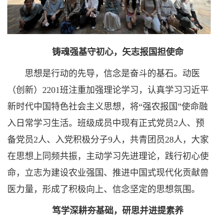
铸魂强基守初心，矢志报国担使命
思想是行动的先导，信念是奋斗的基石。动医
（创新）2201班注重加强理论学习，认真学习习近平
新时代中国特色社会主义思想，将“强农报国”使命融
入日常学习生活。班级成员中现有正式党员2人、预
备党员2人、入党积极分子9人，共青团员28人，大家
在思想上同频共振，主动学习先进理论，践行初心使
命，立志为建设农业强国、推进中国式现代化贡献兽
医力量，形成了积极向上、信念坚定的思想氛围。
笃学深耕夯基础，研思并进提素养