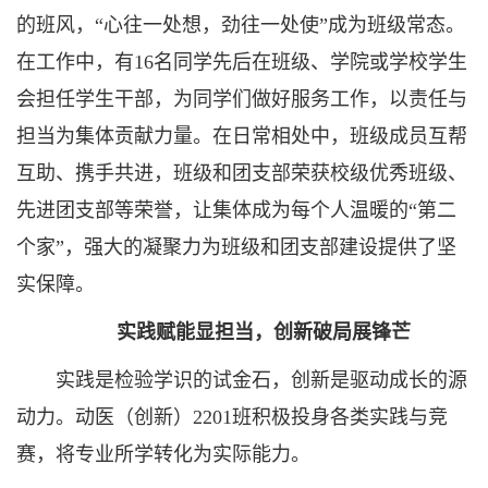
的班风，“心往一处想，劲往一处使”成为班级常态。
在工作中，有16名同学先后在班级、学院或学校学生
会担任学生干部，为同学们做好服务工作，以责任与
担当为集体贡献力量。在日常相处中，班级成员互帮
互助、携手共进，班级和团支部荣获校级优秀班级、
先进团支部等荣誉，让集体成为每个人温暖的“第二
个家”，强大的凝聚力为班级和团支部建设提供了坚
实保障。
实践赋能显担当，创新破局展锋芒
实践是检验学识的试金石，创新是驱动成长的源
动力。动医（创新）2201班积极投身各类实践与竞
赛，将专业所学转化为实际能力。