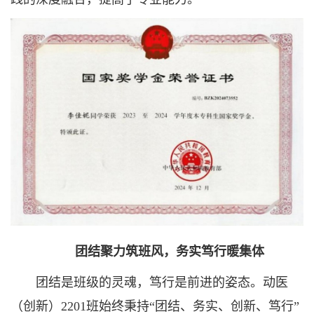
团结聚力筑班风，务实笃行暖集体
团结是班级的灵魂，笃行是前进的姿态。动医
（创新）2201班始终秉持“团结、务实、创新、笃行”