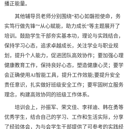
播正能量。
其他辅导员老师分别围绕“初心如磐担使命，务
实笃行做先锋”“从心赋能，助力成长”等主题展开了
培训。鼓励学生干部夯实基本功，理论与实践结合，
保持学习心态，追求卓越成长，关注学业与职业规
划，提升个人能力，促进团队高效协作；要加强心理
健康教育工作，保持良好心态，塑造健康心灵；要学
会正确使用AI智能工具，提升工作效能;要提升安全
责任意识，扎实做好班级安全工作；要牢固树立服务
理念，构建高效协同的班级工作体系。
培训会上，孙振军、荣文佳、李祥迪、韩在勇等
优秀学生，结合自己的学习、工作和生活实际，分享
了经验体会，为与会学生干部提供了可参考的实践经