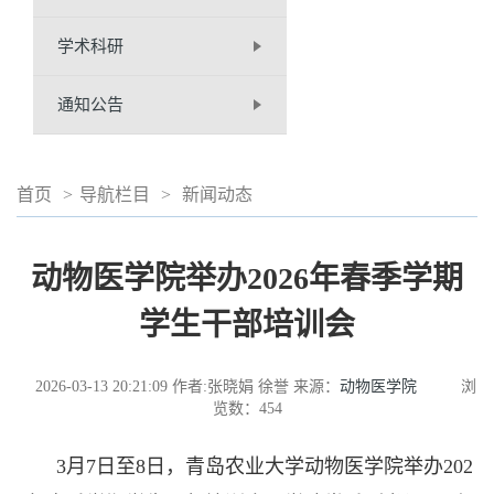
学术科研
通知公告
首页
>
导航栏目
>
新闻动态
动物医学院举办2026年春季学期
学生干部培训会
2026-03-13 20:21:09
作者:张晓娟 徐誉
来源：
动物医学院
浏
览数：
454
3月7日至8日，青岛农业大学动物医学院举办202