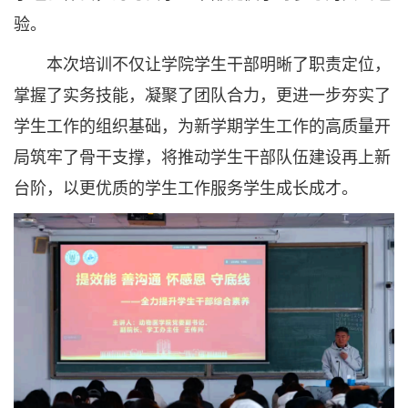
验。
本次培训不仅让学院学生干部明晰了职责定位，
掌握了实务技能，凝聚了团队合力，更进一步夯实了
学生工作的组织基础，为新学期学生工作的高质量开
局筑牢了骨干支撑，将推动学生干部队伍建设再上新
台阶，以更优质的学生工作服务学生成长成才。