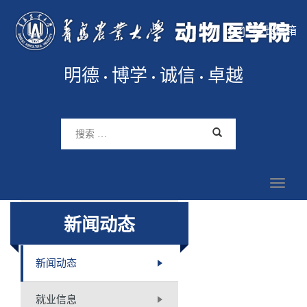
院长信箱
明德
博学
诚信
卓越
新闻动态
新闻动态
就业信息